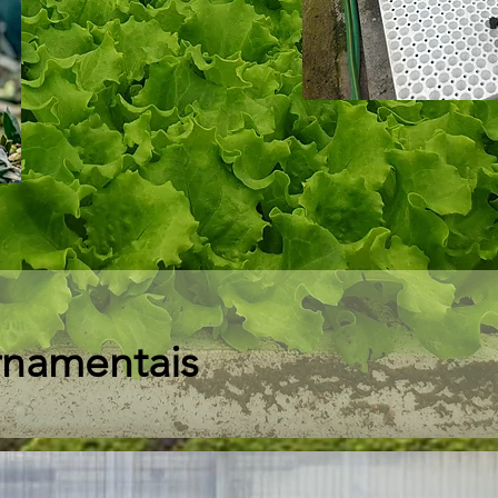
Ornamentais