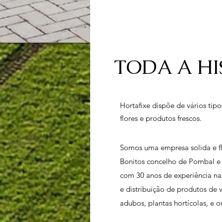
TODA A HI
Hortafixe dispõe de vários tipo
flores e produtos frescos.
Somos uma empresa solida e fl
Bonitos concelho de Pombal e d
com 30 anos de experiência na
e distribuição de produtos de v
adubos, plantas hortícolas, e 