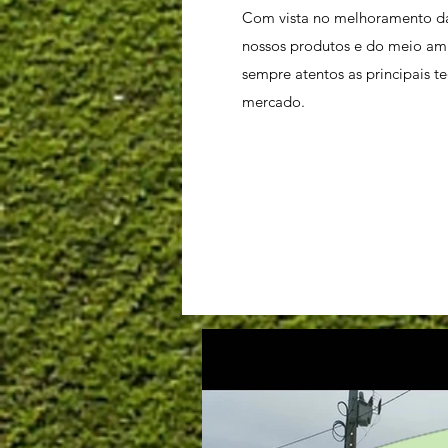
Com vista no melhoramento d
nossos produtos e do meio am
sempre atentos as principais t
mercado.