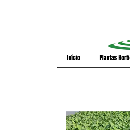
Início
Plantas Hort