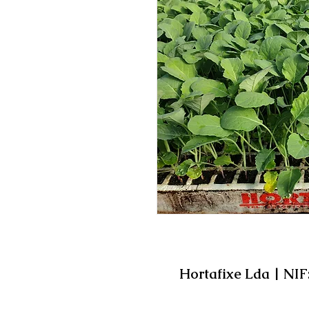
Hortafixe Lda | NIF