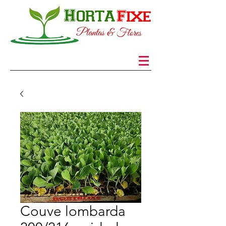
Couve lombarda